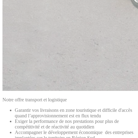
Notre offre transport et logistique
Garantir vos livraisons en zone touristique et difficile d'accès
quand l’approvisionnement est en flux tendu
Exiger la performance de nos prestations pour plus de
compétitivité et de réactivité au quotidien
Accompagner le développement économique des entreprises
implantées sur le territoire en Région Sud