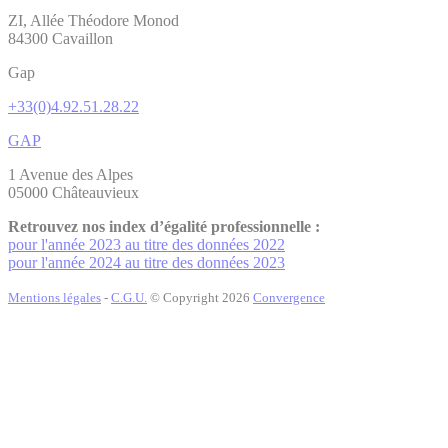
ZI, Allée Théodore Monod
84300 Cavaillon
Gap
+33(0)4.92.51.28.22
GAP
1 Avenue des Alpes
05000 Châteauvieux
Retrouvez nos index d’égalité professionnelle :
pour l'année 2023 au titre des données 2022
pour l'année 2024 au titre des données 2023
Mentions légales
-
C.G.U.
© Copyright
2026
Convergence