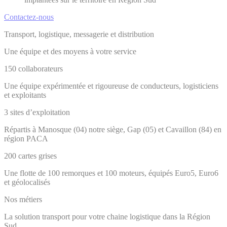
Contactez-nous
Transport, logistique, messagerie et distribution
Une équipe et des moyens à votre service
150 collaborateurs
Une équipe expérimentée et rigoureuse de conducteurs, logisticiens
et exploitants
3 sites d’exploitation
Répartis à Manosque (04) notre siège, Gap (05) et Cavaillon (84) en
région PACA
200 cartes grises
Une flotte de 100 remorques et 100 moteurs, équipés Euro5, Euro6
et géolocalisés
Nos métiers
La solution transport pour votre chaine logistique dans la Région
Sud