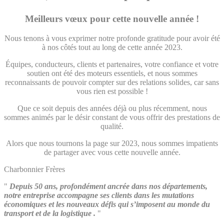
Meilleurs vœux pour cette nouvelle année !
Nous tenons à vous exprimer notre profonde gratitude pour avoir été
à nos côtés tout au long de cette année 2023.
Équipes, conducteurs, clients et partenaires, votre confiance et votre
soutien ont été des moteurs essentiels, et nous sommes
reconnaissants de pouvoir compter sur des relations solides, car sans
vous rien est possible !
Que ce soit depuis des années déjà ou plus récemment, nous
sommes animés par le désir constant de vous offrir des prestations de
qualité.
Alors que nous tournons la page sur 2023, nous sommes impatients
de partager avec vous cette nouvelle année.
Charbonnier Frères
"
Depuis 50 ans, profondément ancrée dans nos départements,
notre entreprise accompagne ses clients dans les mutations
économiques et les nouveaux défis qui s’imposent au monde du
transport et de la logistique .
"