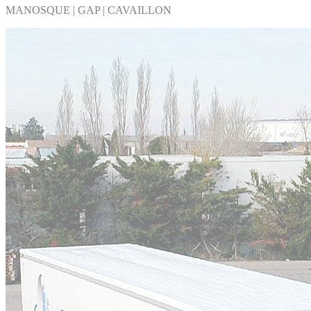
MANOSQUE | GAP | CAVAILLON