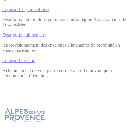
Transport Hydrocarbures
Distribution de produits pétroliers dans la région PACA à partir de
Fos-sur-Mer
Distribution alimentaire
Approvisionnement des enseignes alimentaires de proximité en
zones touristiques
Transport de vrac
Acheminement de vrac par remorque à fond mouvant pour
notamment la filière bois