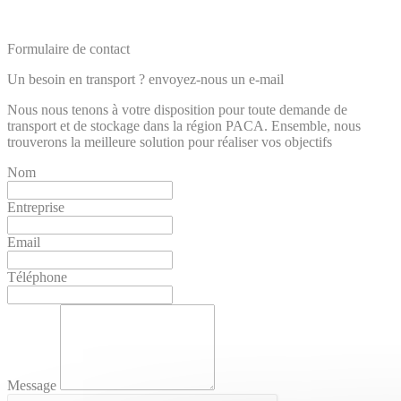
Formulaire de contact
Un besoin en transport ? envoyez-nous un
e-mail
Nous nous tenons à votre disposition pour toute demande de
transport et de stockage dans la région PACA. Ensemble, nous
trouverons la meilleure solution pour réaliser vos objectifs
Nom
Entreprise
Email
Téléphone
Message